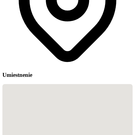
Umiestnenie