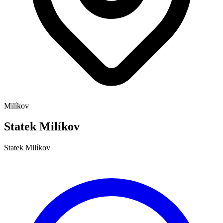
Milíkov
Statek Milíkov
Statek Milíkov