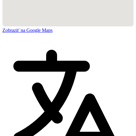
Zobraziť na Google Maps